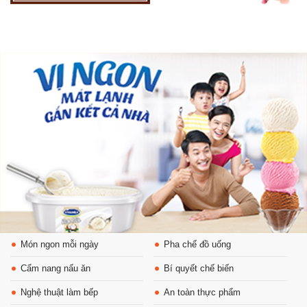
Món ngon mỗi ngày
Pha chế đồ uống
Cẩm nang nấu ăn
Bí quyết chế biến
Nghệ thuật làm bếp
An toàn thực phẩm