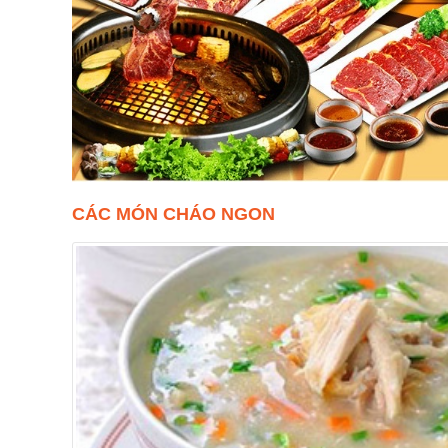
CÁC MÓN CHÁO NGON