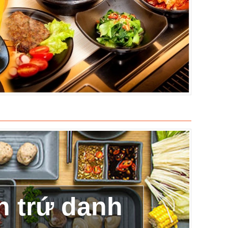
 trứ danh