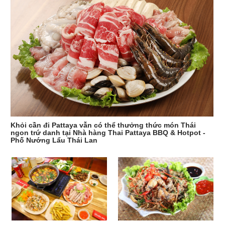
Khỏi cần đi Pattaya vẫn có thể thưởng thức món Thái
ngon trứ danh tại Nhà hàng Thai Pattaya BBQ & Hotpot -
Phố Nướng Lẩu Thái Lan