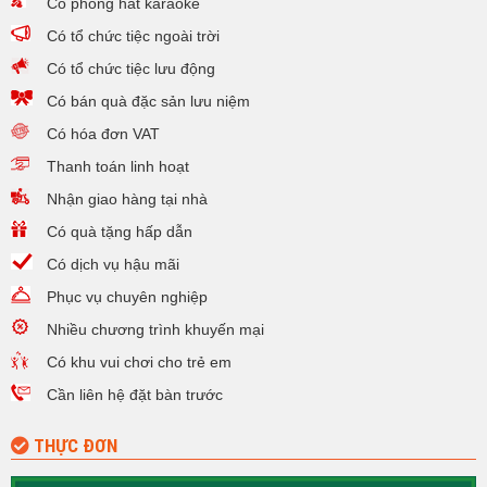
Có phòng hát karaoke
Có tổ chức tiệc ngoài trời
Có tổ chức tiệc lưu động
Có bán quà đặc sản lưu niệm
Có hóa đơn VAT
Thanh toán linh hoạt
Nhận giao hàng tại nhà
Có quà tặng hấp dẫn
Có dịch vụ hậu mãi
Phục vụ chuyên nghiệp
Nhiều chương trình khuyến mại
Có khu vui chơi cho trẻ em
Cần liên hệ đặt bàn trước
THỰC ĐƠN