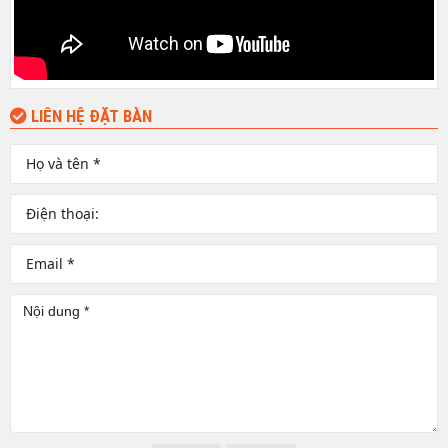
LIÊN HỆ ĐẶT BÀN