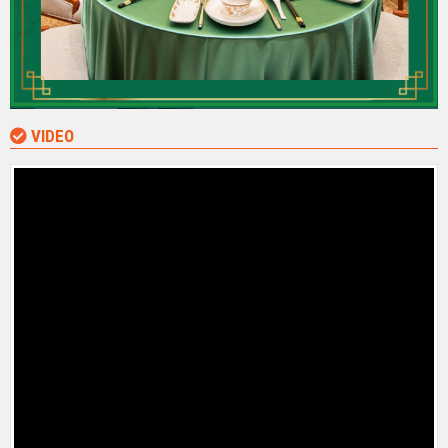
VIDEO