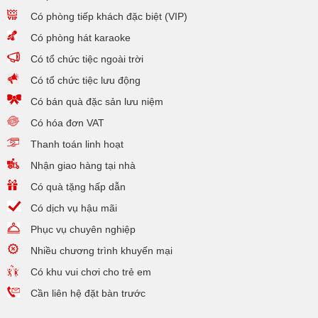
Có phòng tiếp khách đặc biệt (VIP)
Có phòng hát karaoke
Có tổ chức tiệc ngoài trời
Có tổ chức tiệc lưu động
Có bán quà đặc sản lưu niệm
Có hóa đơn VAT
Thanh toán linh hoạt
Nhận giao hàng tại nhà
Có quà tặng hấp dẫn
Có dịch vụ hậu mãi
Phục vụ chuyên nghiệp
Nhiều chương trình khuyến mại
Có khu vui chơi cho trẻ em
Cần liên hệ đặt bàn trước