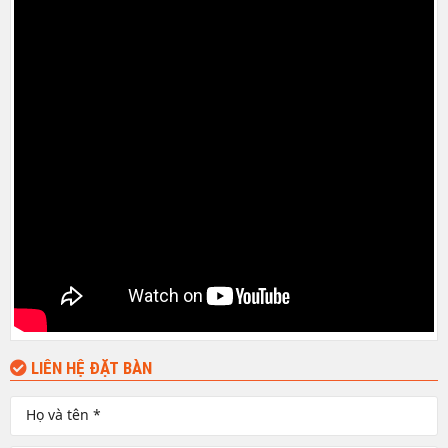
LIÊN HỆ ĐẶT BÀN