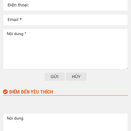
GỬI
HỦY
ĐIỂM ĐẾN YÊU THÍCH