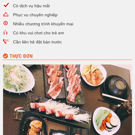
Có dịch vụ hậu mãi
Phục vụ chuyên nghiệp
Nhiều chương trình khuyến mại
Có khu vui chơi cho trẻ em
Cần liên hệ đặt bàn trước
THỰC ĐƠN