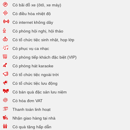
Có bãi đỗ xe (ôtô, xe máy)
Có điều hòa nhiệt độ
Có internet không dây
Có phòng hội nghị, hội thảo
Có tổ chức tiệc sinh nhật, họp lớp
Có phục vụ ca nhạc
Có phòng tiếp khách đặc biệt (VIP)
Có phòng hát karaoke
Có tổ chức tiệc ngoài trời
Có tổ chức tiệc lưu động
Có bán quà đặc sản lưu niệm
Có hóa đơn VAT
Thanh toán linh hoạt
Nhận giao hàng tại nhà
Có quà tặng hấp dẫn