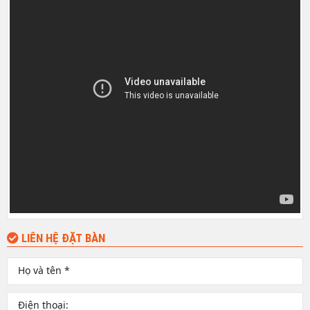
LIÊN HỆ ĐẶT BÀN