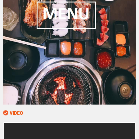
VIDEO