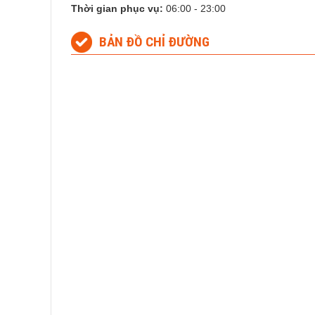
Thời gian phục vụ:
06:00 - 23:00
BẢN ĐỒ CHỈ ĐƯỜNG