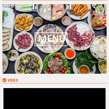
VIDEO