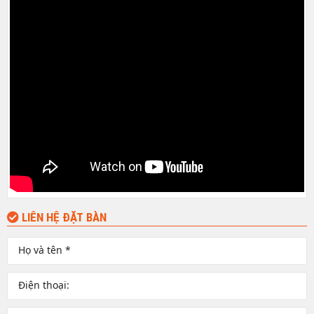
LIÊN HỆ ĐẶT BÀN