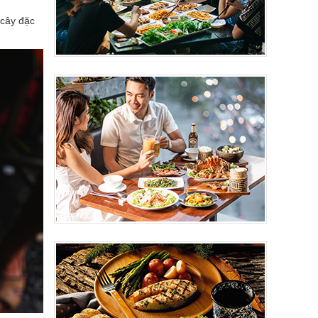
 cây đặc