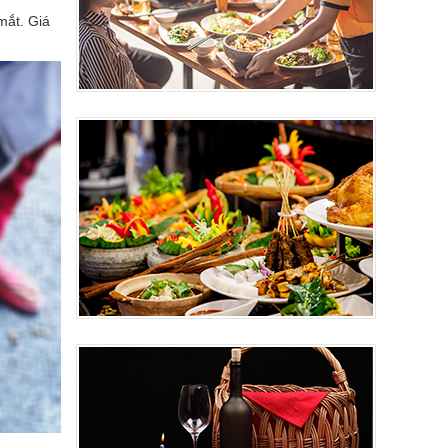
mắt. Giá