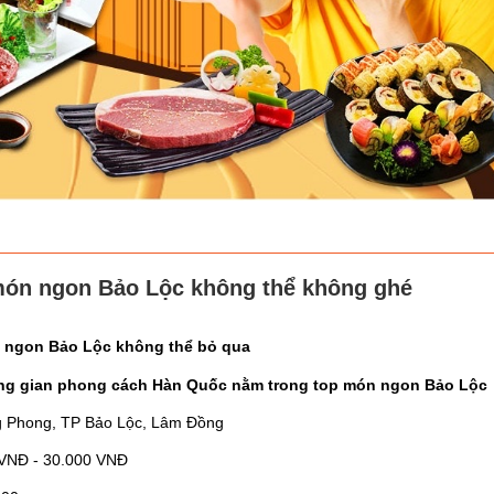
món ngon Bảo Lộc không thể không ghé
 ngon Bảo Lộc không thể bỏ qua
ng gian phong cách Hàn Quốc nằm trong top món ngon Bảo Lộc
ng Phong, TP Bảo Lộc, Lâm Đồng
 VNĐ - 30.000 VNĐ