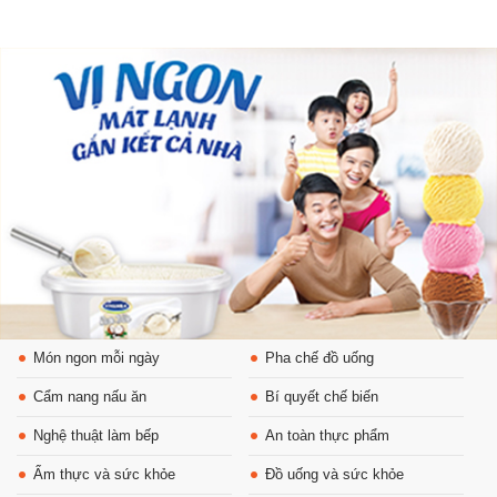
Món ngon mỗi ngày
Pha chế đồ uống
Cẩm nang nấu ăn
Bí quyết chế biến
Nghệ thuật làm bếp
An toàn thực phẩm
Ẩm thực và sức khỏe
Đồ uống và sức khỏe