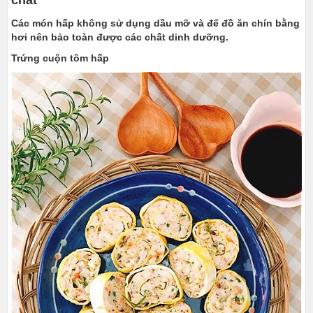
Các món hấp không sử dụng dầu mỡ và để đồ ăn chín bằng
hơi nên bảo toàn được các chất dinh dưỡng.
Trứng cuộn tôm hấp