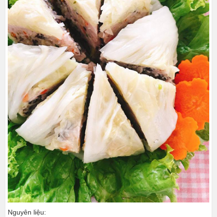
Nguyên liệu: