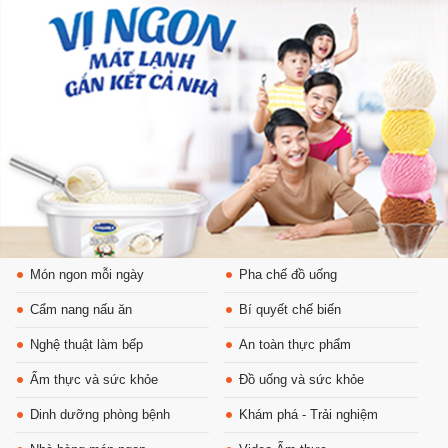
Món ngon mỗi ngày
Pha chế đồ uống
Cẩm nang nấu ăn
Bí quyết chế biến
Nghệ thuật làm bếp
An toàn thực phẩm
Ẩm thực và sức khỏe
Đồ uống và sức khỏe
Dinh dưỡng phòng bệnh
Khám phá - Trải nghiệm