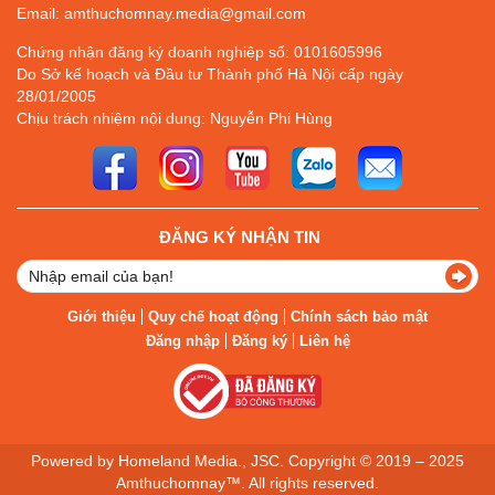
Email: amthuchomnay.media@gmail.com
Chứng nhận đăng ký doanh nghiệp số: 0101605996
Do Sở kế hoạch và Đầu tư Thành phố Hà Nội cấp ngày
28/01/2005
Chịu trách nhiệm nội dung: Nguyễn Phi Hùng
ĐĂNG KÝ NHẬN TIN
Giới thiệu
Quy chế hoạt động
Chính sách bảo mật
Đăng nhập
Đăng ký
Liên hệ
Powered by Homeland Media., JSC. Copyright © 2019 – 2025
Amthuchomnay™. All rights reserved.