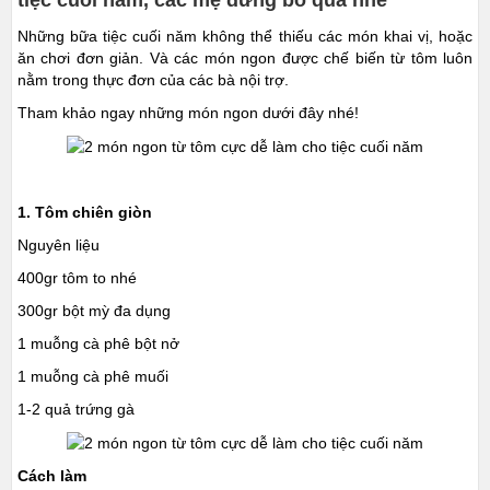
Những bữa tiệc cuối năm không thể thiếu các món khai vị, hoặc
ăn chơi đơn giản. Và các món ngon được chế biến từ tôm luôn
nằm trong thực đơn của các bà nội trợ.
Tham khảo ngay những món ngon dưới đây nhé!
1. Tôm chiên giòn
Nguyên liệu
400gr tôm to nhé
300gr bột mỳ đa dụng
1 muỗng cà phê bột nở
1 muỗng cà phê muối
1-2 quả trứng gà
Cách làm